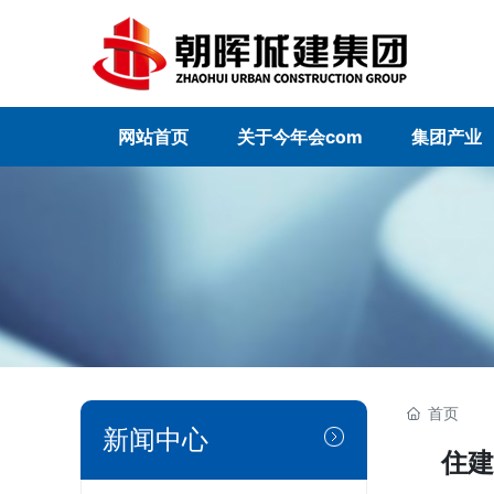
网站首页
关于今年会com
集团产业
首页
新闻中心
住