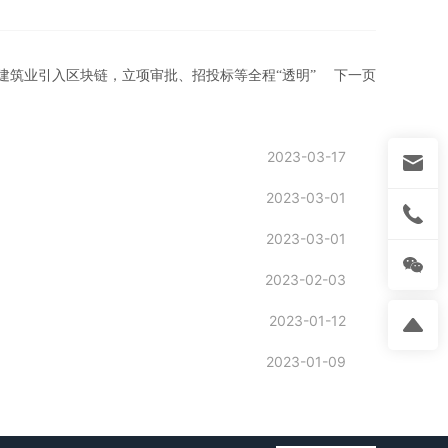
建筑业引入区块链，立项审批、招投标等全程“透明”
下一页
2023-03-17
2023-03-01
2023-03-01
2023-02-03
2023-01-12
2023-01-09