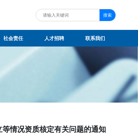
搜索
社会责任
人才招聘
联系我们
立等情况资质核定有关问题的通知